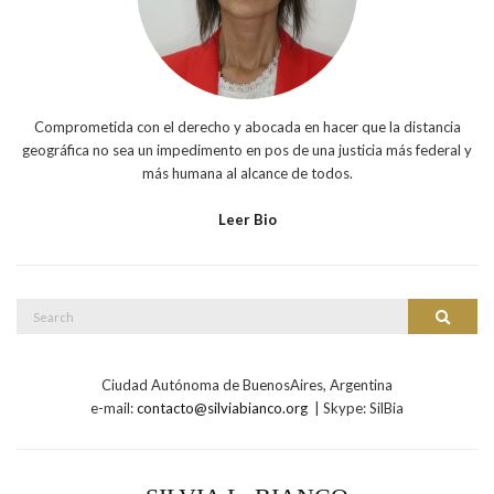
Comprometida con el derecho y abocada en hacer que la distancia
geográfica no sea un impedimento en pos de una justicia más federal y
más humana al alcance de todos.
Leer Bio
Search
Search
for:
Ciudad Autónoma de BuenosAires, Argentina
e-mail:
contacto@silviabianco.org
| Skype: SilBia