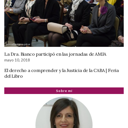
La Dra. Bianco participó en las jornadas de AMJA
mayo 10, 2018
El derecho a comprender y la Justicia de la CABA | Feria
del Libro
Sobre mí