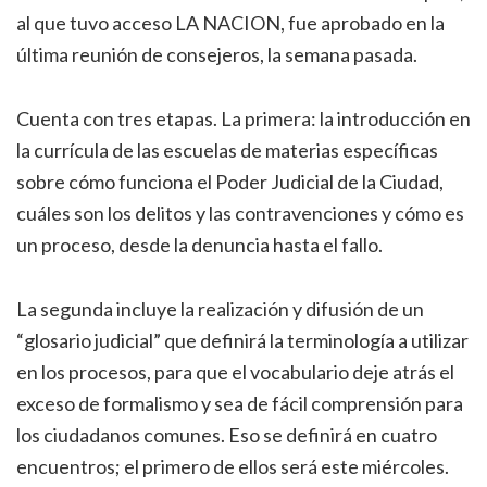
al que tuvo acceso LA NACION, fue aprobado en la
última reunión de consejeros, la semana pasada.
Cuenta con tres etapas. La primera: la introducción en
la currícula de las escuelas de materias específicas
sobre cómo funciona el Poder Judicial de la Ciudad,
cuáles son los delitos y las contravenciones y cómo es
un proceso, desde la denuncia hasta el fallo.
La segunda incluye la realización y difusión de un
“glosario judicial” que definirá la terminología a utilizar
en los procesos, para que el vocabulario deje atrás el
exceso de formalismo y sea de fácil comprensión para
los ciudadanos comunes. Eso se definirá en cuatro
encuentros; el primero de ellos será este miércoles.