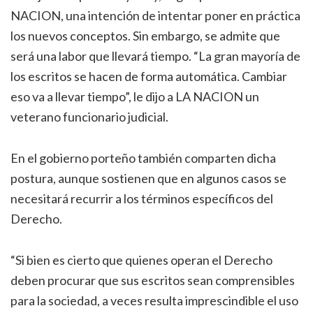
NACION, una intención de intentar poner en práctica
los nuevos conceptos. Sin embargo, se admite que
será una labor que llevará tiempo. “La gran mayoría de
los escritos se hacen de forma automática. Cambiar
eso va a llevar tiempo”, le dijo a LA NACION un
veterano funcionario judicial.
En el gobierno porteño también comparten dicha
postura, aunque sostienen que en algunos casos se
necesitará recurrir a los términos específicos del
Derecho.
“Si bien es cierto que quienes operan el Derecho
deben procurar que sus escritos sean comprensibles
para la sociedad, a veces resulta imprescindible el uso