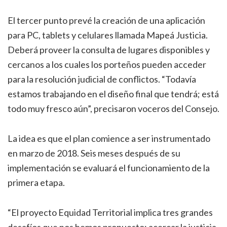
El tercer punto prevé la creación de una aplicación
para PC, tablets y celulares llamada Mapeá Justicia.
Deberá proveer la consulta de lugares disponibles y
cercanos a los cuales los porteños pueden acceder
para la resolución judicial de conflictos. “Todavía
estamos trabajando en el diseño final que tendrá; está
todo muy fresco aún”, precisaron voceros del Consejo.
La idea es que el plan comience a ser instrumentado
en marzo de 2018. Seis meses después de su
implementación se evaluará el funcionamiento de la
primera etapa.
“El proyecto Equidad Territorial implica tres grandes