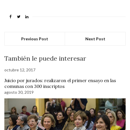
Previous Post
Next Post
También le puede interesar
octubre 12, 2017
Juicio por jurados: realizaron el primer ensayo en las
comunas con 300 inscriptos
agosto 30, 2019