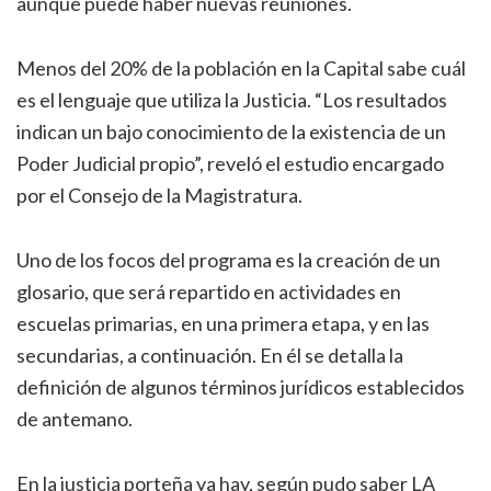
aunque puede haber nuevas reuniones.
Menos del 20% de la población en la Capital sabe cuál
es el lenguaje que utiliza la Justicia. “Los resultados
indican un bajo conocimiento de la existencia de un
Poder Judicial propio”, reveló el estudio encargado
por el Consejo de la Magistratura.
Uno de los focos del programa es la creación de un
glosario, que será repartido en actividades en
escuelas primarias, en una primera etapa, y en las
secundarias, a continuación. En él se detalla la
definición de algunos términos jurídicos establecidos
de antemano.
En la justicia porteña ya hay, según pudo saber LA