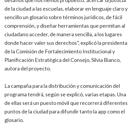
desafíos que nos hemos propuesto: acercar la justicia
de la ciudad a las escuelas, elaborar en lenguaje claro y
sencillo un glosario sobre términos jurídicos, de fácil
comprensión, y diseñar herramientas que permitan al
ciudadano acceder, de manera sencilla, a los lugares
donde hacer valer sus derechos”, explicó la presidenta
de la Comisión de Fortalecimiento Institucional y
Planificación Estratégica del Consejo, Silvia Bianco,
autora del proyecto.
La campaña para la distribución y comunicación del
programa tendrá, según se explicó, varias etapas. Una
de ellas será un puesto móvil que recorrerá diferentes
puntos de la ciudad para difundir tanto la app como el
glosario.