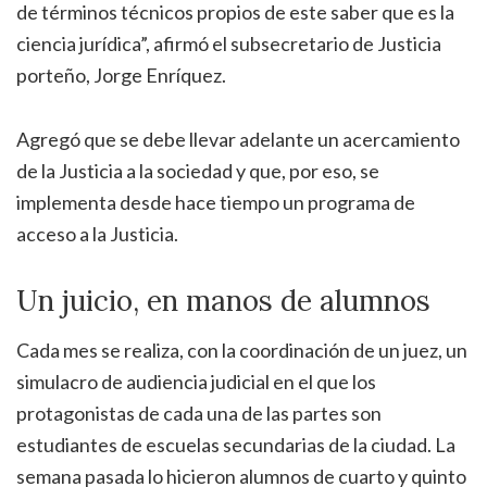
de términos técnicos propios de este saber que es la
ciencia jurídica”, afirmó el subsecretario de Justicia
porteño, Jorge Enríquez.
Agregó que se debe llevar adelante un acercamiento
de la Justicia a la sociedad y que, por eso, se
implementa desde hace tiempo un programa de
acceso a la Justicia.
Un juicio, en manos de alumnos
Cada mes se realiza, con la coordinación de un juez, un
simulacro de audiencia judicial en el que los
protagonistas de cada una de las partes son
estudiantes de escuelas secundarias de la ciudad. La
semana pasada lo hicieron alumnos de cuarto y quinto