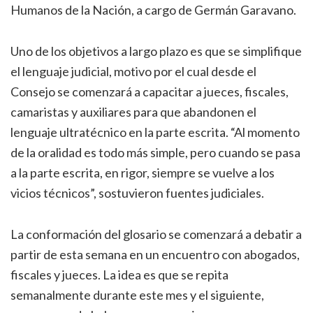
Humanos de la Nación, a cargo de Germán Garavano.
Uno de los objetivos a largo plazo es que se simplifique
el lenguaje judicial, motivo por el cual desde el
Consejo se comenzará a capacitar a jueces, fiscales,
camaristas y auxiliares para que abandonen el
lenguaje ultratécnico en la parte escrita. “Al momento
de la oralidad es todo más simple, pero cuando se pasa
a la parte escrita, en rigor, siempre se vuelve a los
vicios técnicos”, sostuvieron fuentes judiciales.
La conformación del glosario se comenzará a debatir a
partir de esta semana en un encuentro con abogados,
fiscales y jueces. La idea es que se repita
semanalmente durante este mes y el siguiente,