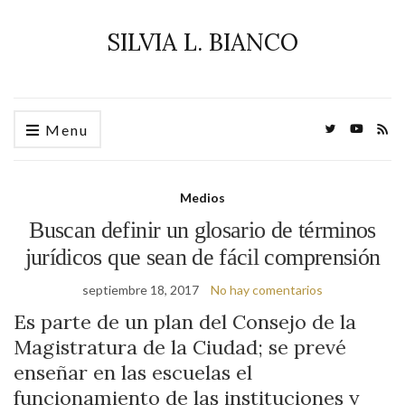
SILVIA L. BIANCO
Menu
Medios
Buscan definir un glosario de términos
jurídicos que sean de fácil comprensión
septiembre 18, 2017
No hay comentarios
Es parte de un plan del Consejo de la
Magistratura de la Ciudad; se prevé
enseñar en las escuelas el
funcionamiento de las instituciones y