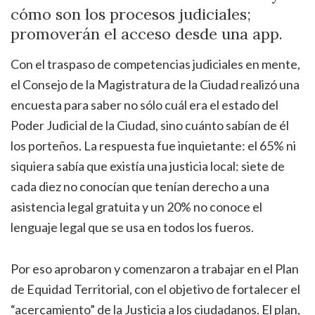
cómo son los procesos judiciales;
promoverán el acceso desde una app.
Con el traspaso de competencias judiciales en mente,
el Consejo de la Magistratura de la Ciudad realizó una
encuesta para saber no sólo cuál era el estado del
Poder Judicial de la Ciudad, sino cuánto sabían de él
los porteños. La respuesta fue inquietante: el 65% ni
siquiera sabía que existía una justicia local: siete de
cada diez no conocían que tenían derecho a una
asistencia legal gratuita y un 20% no conoce el
lenguaje legal que se usa en todos los fueros.
Por eso aprobaron y comenzaron a trabajar en el Plan
de Equidad Territorial, con el objetivo de fortalecer el
“acercamiento” de la Justicia a los ciudadanos. El plan,