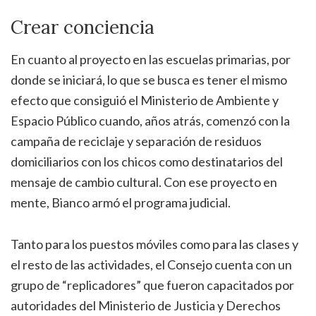
Crear conciencia
En cuanto al proyecto en las escuelas primarias, por
donde se iniciará, lo que se busca es tener el mismo
efecto que consiguió el Ministerio de Ambiente y
Espacio Público cuando, años atrás, comenzó con la
campaña de reciclaje y separación de residuos
domiciliarios con los chicos como destinatarios del
mensaje de cambio cultural. Con ese proyecto en
mente, Bianco armó el programa judicial.
Tanto para los puestos móviles como para las clases y
el resto de las actividades, el Consejo cuenta con un
grupo de “replicadores” que fueron capacitados por
autoridades del Ministerio de Justicia y Derechos