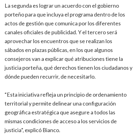
La segunda es lograr un acuerdo con el gobierno
porteño para que incluya el programa dentro de los
actos de gestión que comunica por los diferentes
canales oficiales de publicidad. Y el tercero será
aprovechar los encuentros que se realizan los
sábados en plazas públicas, en los que algunos
consejeros van a explicar qué atribuciones tiene la
justicia porteña, qué derechos tienen los ciudadanos y
dónde pueden recurrir, de necesitarlo.
“Esta iniciativa refleja un principio de ordenamiento
territorial y permite delinear una configuración
geográfica estratégica que asegure a todos las
mismas condiciones de acceso a los servicios de
justicia”, explicó Bianco.