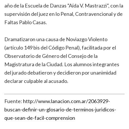
año de la Escuela de Danzas “Aída V. Mastrazzi”, con la
supervisión del juez en lo Penal, Contravencional y de
Faltas Pablo Casas.
Dramatizaron una causa de Noviazgo Violento
(artículo 149 bis del Código Penal), facilitada por el
Observatorio de Género del Consejo de la
Magistratura de la Ciudad. Los alumnos integrantes
del jurado debatieron y decidieron por unanimidad
declarar culpable al acusado.
Fuente:
http://www.lanacion.com.ar/2063929-
buscan-definir-un-glosario-de-terminos-juridicos-
que-sean-de-facil-comprension