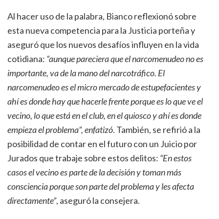
Al hacer uso de la palabra, Bianco reflexionó sobre
esta nueva competencia para la Justicia porteña y
aseguró que los nuevos desafíos influyen en la vida
cotidiana:
“aunque pareciera que el narcomenudeo no es
importante, va de la mano del narcotráfico. El
narcomenudeo es el micro mercado de estupefacientes y
ahí es donde hay que hacerle frente porque es lo que ve el
vecino, lo que está en el club, en el quiosco y ahí es donde
empieza el problema”, enfatizó
. También, se refirió a la
posibilidad de contar en el futuro con un Juicio por
Jurados que trabaje sobre estos delitos:
“En estos
casos el vecino es parte de la decisión y toman más
consciencia porque son parte del problema y les afecta
directamente”
, aseguró la consejera.