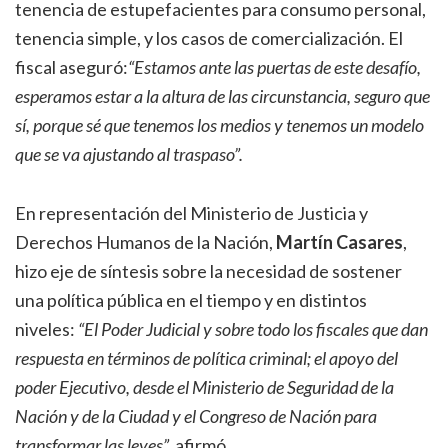
tenencia de estupefacientes para consumo personal,
tenencia simple, y los casos de comercialización. El
fiscal aseguró:
“Estamos ante las puertas de este desafío,
esperamos estar a la altura de las circunstancia, seguro que
sí, porque sé que tenemos los medios y tenemos un modelo
que se va ajustando al traspaso”.
En representación del Ministerio de Justicia y
Derechos Humanos de la Nación,
Martín Casares
,
hizo eje de síntesis sobre la necesidad de sostener
una política pública en el tiempo y en distintos
niveles:
“El Poder Judicial y sobre todo los fiscales que dan
respuesta en términos de política criminal; el apoyo del
poder Ejecutivo, desde el Ministerio de Seguridad de la
Nación y de la Ciudad y el Congreso de Nación para
transformar las leyes”,
afirmó.