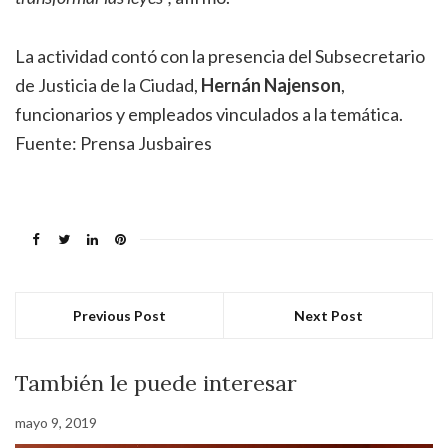
La actividad contó con la presencia del Subsecretario
de Justicia de la Ciudad,
Hernán Najenson
,
funcionarios y empleados vinculados a la temática.
Fuente: Prensa Jusbaires
Previous Post
Next Post
También le puede interesar
mayo 9, 2019