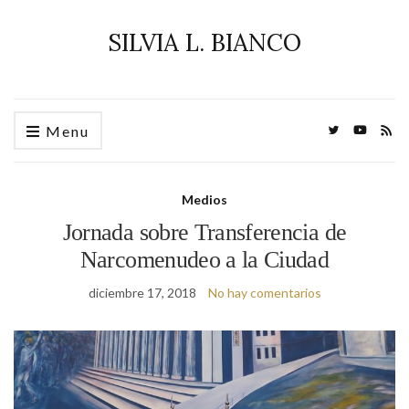
SILVIA L. BIANCO
Menu
Medios
Jornada sobre Transferencia de
Narcomenudeo a la Ciudad
diciembre 17, 2018
No hay comentarios