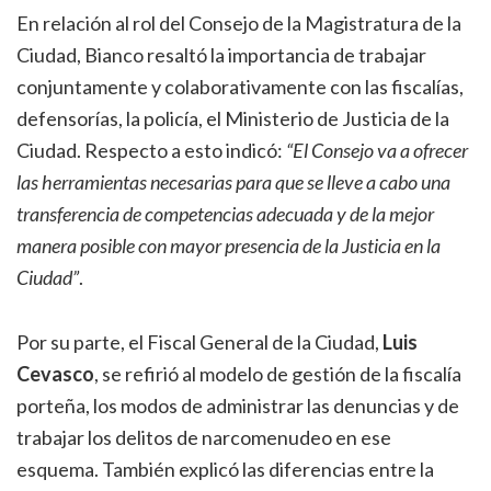
En relación al rol del Consejo de la Magistratura de la
Ciudad, Bianco resaltó la importancia de trabajar
conjuntamente y colaborativamente con las fiscalías,
defensorías, la policía, el Ministerio de Justicia de la
Ciudad. Respecto a esto indicó:
“El Consejo va a ofrecer
las herramientas necesarias para que se lleve a cabo una
transferencia de competencias adecuada y de la mejor
manera posible con mayor presencia de la Justicia en la
Ciudad”
.
Por su parte, el Fiscal General de la Ciudad,
Luis
Cevasco
, se refirió al modelo de gestión de la fiscalía
porteña, los modos de administrar las denuncias y de
trabajar los delitos de narcomenudeo en ese
esquema. También explicó las diferencias entre la