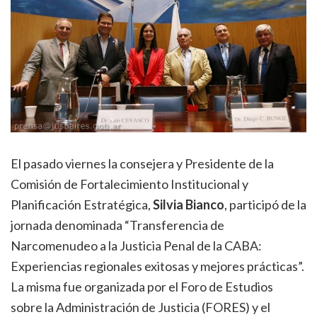
El pasado viernes la consejera y Presidente de la
Comisión de Fortalecimiento Institucional y
Planificación Estratégica,
Silvia Bianco
, participó de la
jornada denominada “Transferencia de
Narcomenudeo a la Justicia Penal de la CABA:
Experiencias regionales exitosas y mejores prácticas”.
La misma fue organizada por el Foro de Estudios
sobre la Administración de Justicia (FORES) y el