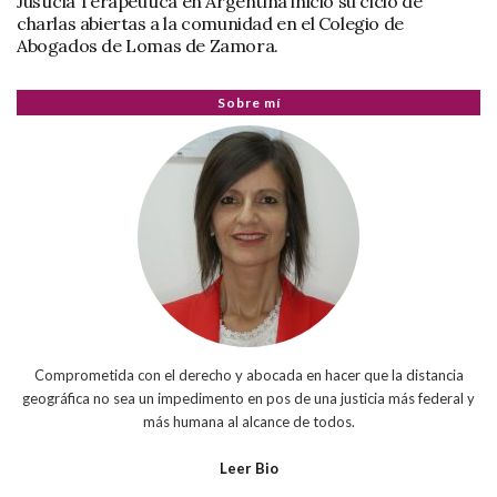
Justicia Terapéutica en Argentina inició su ciclo de
charlas abiertas a la comunidad en el Colegio de
Abogados de Lomas de Zamora.
Sobre mí
Comprometida con el derecho y abocada en hacer que la distancia
geográfica no sea un impedimento en pos de una justicia más federal y
más humana al alcance de todos.
Leer Bio