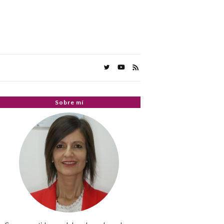
Sobre mí