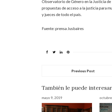
Observatorio de Género en la Justicia de
propuestas de acceso a la justicia para m
y jueces de todo el país.
Fuente: prensa Jusbaires
Previous Post
También le puede interesa
mayo 9, 2019
octubre