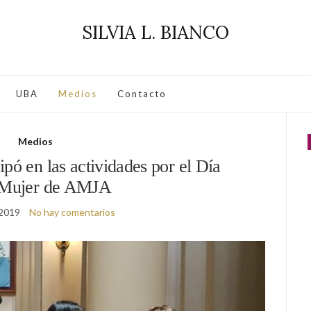
SILVIA L. BIANCO
UBA
Medios
Contacto
Medios
ipó en las actividades por el Día
 Mujer de AMJA
 2019
No hay comentarios