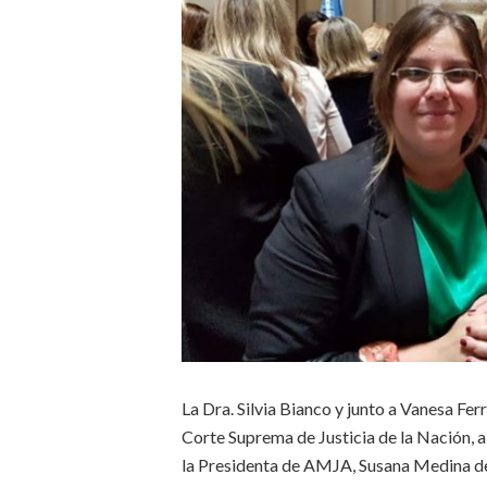
La Dra. Silvia Bianco y junto a Vanesa Fer
Corte Suprema de Justicia de la Nación, 
la Presidenta de AMJA, Susana Medina de R