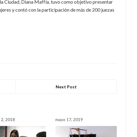
 la Ciudad, Diana Maffía, tuvo como objetivo presentar
ujeres y contó con la participación de más de 200 juezas
Next Post
r
 2, 2018
mayo 17, 2019