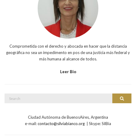
Comprometida con el derecho y abocada en hacer que la distancia
geográfica no sea un impedimento en pos de una justicia más federal y
más humana al alcance de todos.
Leer Bio
Search
Search
for:
Ciudad Autónoma de BuenosAires, Argentina
e-mail:
contacto@silviabianco.org
| Skype: SilBia