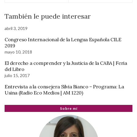
También le puede interesar
abril 3, 2019
Congreso Internacional de la Lengua Española CILE
2019
mayo 10, 2018
El derecho a comprender y la Justicia de la CABA | Feria
del Libro
julio 15, 2017
Entrevista a la consejera Silvia Bianco – Programa: La
Usina (Radio Eco Medios | AM 1220)
Sobre mí