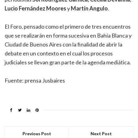
Lucio Fernández Moores
y
Martín Angulo
.
El Foro, pensado como el primero de tres encuentros
que se realizarán en forma sucesiva en Bahía Blanca y
Ciudad de Buenos Aires con la finalidad de abrir la
debate en un contexto en el cual los procesos
judiciales se llevan gran parte de la agenda mediática.
Fuente: prensa Jusbaires
Previous Post
Next Post