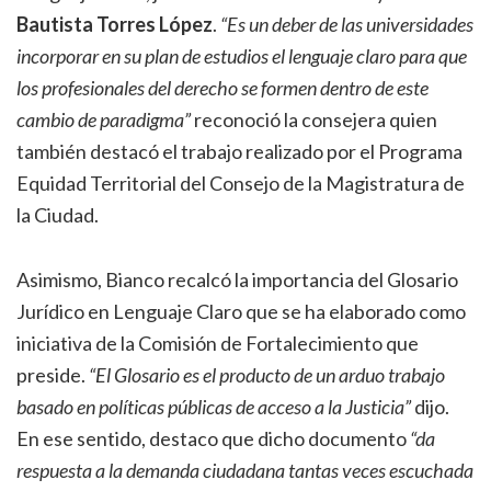
Bautista Torres López
.
“Es un deber de las universidades
incorporar en su plan de estudios el lenguaje claro para que
los profesionales del derecho se formen dentro de este
cambio de paradigma”
reconoció la consejera quien
también destacó el trabajo realizado por el Programa
Equidad Territorial del Consejo de la Magistratura de
la Ciudad.
Asimismo, Bianco recalcó la importancia del Glosario
Jurídico en Lenguaje Claro que se ha elaborado como
iniciativa de la Comisión de Fortalecimiento que
preside.
“El Glosario es el producto de un arduo trabajo
basado en políticas públicas de acceso a la Justicia”
dijo.
En ese sentido, destaco que dicho documento
“da
respuesta a la demanda ciudadana tantas veces escuchada