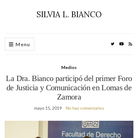
SILVIA L. BIANCO
Menu
Medios
La Dra. Bianco participó del primer Foro
de Justicia y Comunicación en Lomas de
Zamora
mayo 15, 2019
No hay comentarios