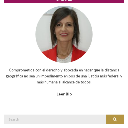
Comprometida con el derecho y abocada en hacer que la distancia
geográfica no sea un impedimento en pos de una justicia más federal y
más humana al alcance de todos.
Leer Bio
Search
Search
for: