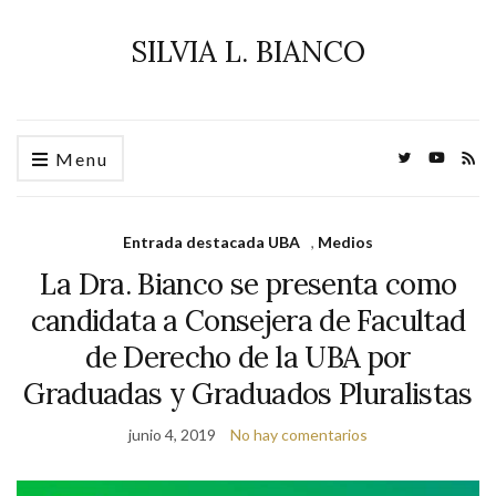
SILVIA L. BIANCO
Menu
Entrada destacada UBA
,
Medios
La Dra. Bianco se presenta como
candidata a Consejera de Facultad
de Derecho de la UBA por
Graduadas y Graduados Pluralistas
junio 4, 2019
No hay comentarios