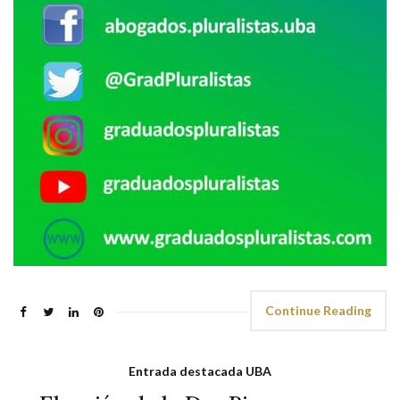
Continue Reading
Entrada destacada UBA