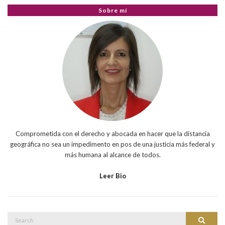
Sobre mí
Comprometida con el derecho y abocada en hacer que la distancia
geográfica no sea un impedimento en pos de una justicia más federal y
más humana al alcance de todos.
Leer Bio
Search
Search