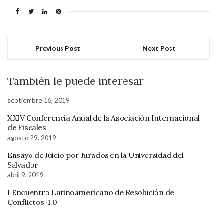
Previous Post
Next Post
También le puede interesar
septiembre 16, 2019
XXIV Conferencia Anual de la Asociación Internacional
de Fiscales
agosto 29, 2019
Ensayo de Juicio por Jurados en la Universidad del
Salvador
abril 9, 2019
I Encuentro Latinoamericano de Resolución de
Conflictos 4.0