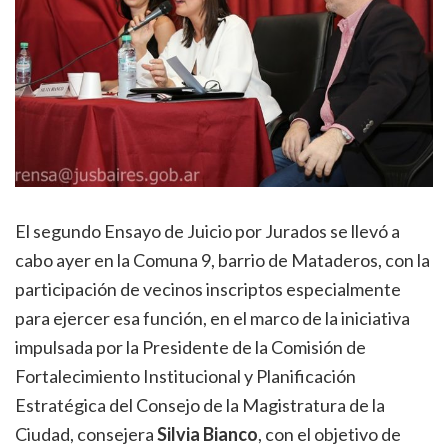
El segundo Ensayo de Juicio por Jurados se llevó a
cabo ayer en la Comuna 9, barrio de Mataderos, con la
participación de vecinos inscriptos especialmente
para ejercer esa función, en el marco de la iniciativa
impulsada por la Presidente de la Comisión de
Fortalecimiento Institucional y Planificación
Estratégica del Consejo de la Magistratura de la
Ciudad, consejera
Silvia Bianco
, con el objetivo de