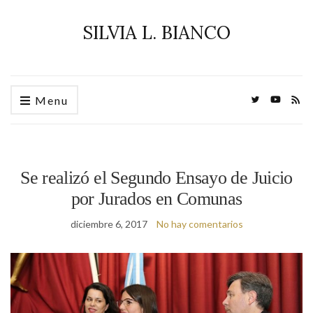
SILVIA L. BIANCO
Menu
Se realizó el Segundo Ensayo de Juicio
por Jurados en Comunas
diciembre 6, 2017
No hay comentarios