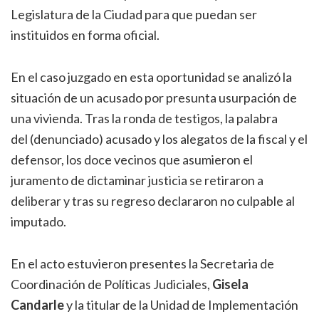
Legislatura de la Ciudad para que puedan ser
instituidos en forma oficial.
En el caso juzgado en esta oportunidad se analizó la
situación de un acusado por presunta usurpación de
una vivienda. Tras la ronda de testigos, la palabra
del (denunciado) acusado y los alegatos de la fiscal y el
defensor, los doce vecinos que asumieron el
juramento de dictaminar justicia se retiraron a
deliberar y tras su regreso declararon no culpable al
imputado.
En el acto estuvieron presentes la Secretaria de
Coordinación de Políticas Judiciales,
Gisela
Candarle
y la titular de la Unidad de Implementación