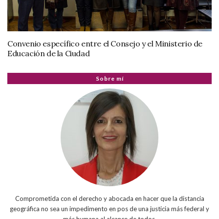
Convenio específico entre el Consejo y el Ministerio de
Educación de la Ciudad
Sobre mí
Comprometida con el derecho y abocada en hacer que la distancia
geográfica no sea un impedimento en pos de una justicia más federal y