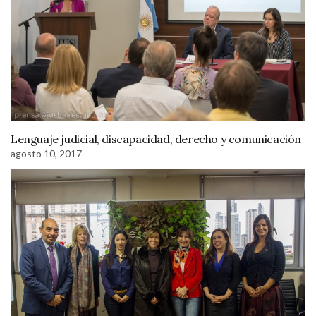
Lenguaje judicial, discapacidad, derecho y comunicación
agosto 10, 2017