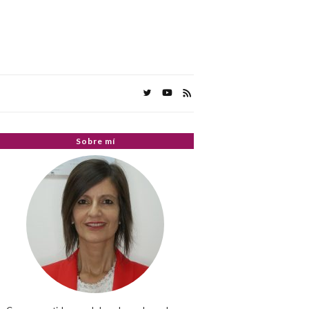
Sobre mí