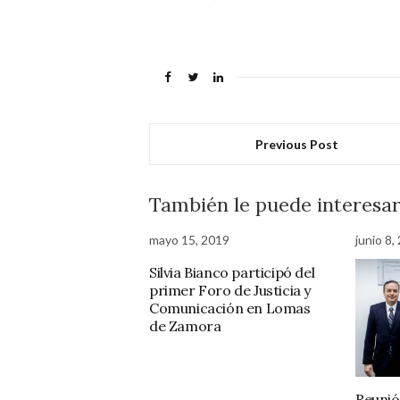
Previous Post
También le puede interesa
mayo 15, 2019
junio 8,
Silvia Bianco participó del
primer Foro de Justicia y
Comunicación en Lomas
de Zamora
Reunió