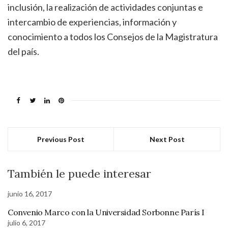
inclusión, la realización de actividades conjuntas e
intercambio de experiencias, información y
conocimiento a todos los Consejos de la Magistratura
del país.
Previous Post
Next Post
También le puede interesar
junio 16, 2017
Convenio Marco con la Universidad Sorbonne París I
julio 6, 2017