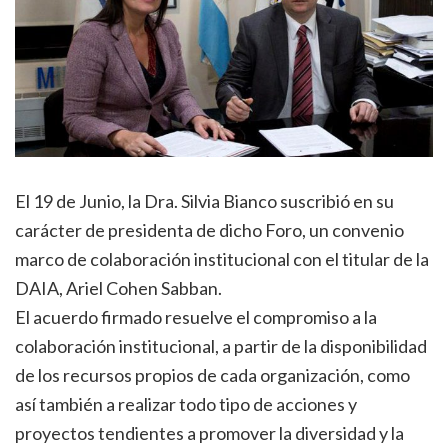
El 19 de Junio, la Dra. Silvia Bianco suscribió en su
carácter de presidenta de dicho Foro, un convenio
marco de colaboración institucional con el titular de la
DAIA, Ariel Cohen Sabban.
El acuerdo firmado resuelve el compromiso a la
colaboración institucional, a partir de la disponibilidad
de los recursos propios de cada organización, como
así también a realizar todo tipo de acciones y
proyectos tendientes a promover la diversidad y la