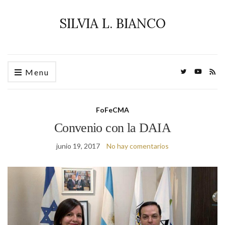
SILVIA L. BIANCO
Menu
FoFeCMA
Convenio con la DAIA
junio 19, 2017
No hay comentarios