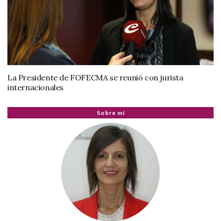
La Presidente de FOFECMA se reunió con jurista
internacionales
Sobre mí