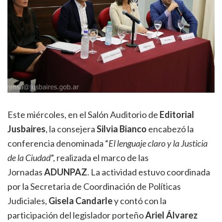
Este miércoles, en el Salón Auditorio de
Editorial
Jusbaires
, la consejera
Silvia Bianco
encabezó la
conferencia denominada “
El lenguaje claro y la Justicia
de la Ciudad
”, realizada el marco de las
Jornadas
ADUNPAZ
. La actividad estuvo coordinada
por la Secretaria de Coordinación de Políticas
Judiciales,
Gisela Candarle
y contó con la
participación del legislador porteño
Ariel Álvarez