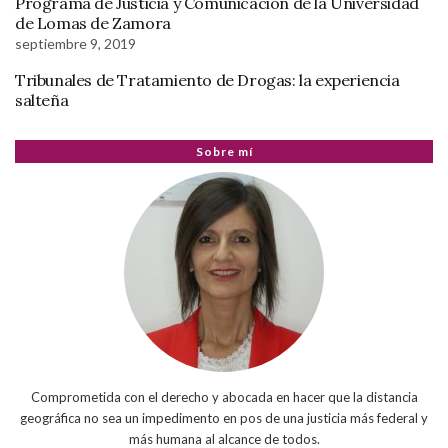
Programa de Justicia y Comunicación de la Universidad
de Lomas de Zamora
septiembre 9, 2019
Tribunales de Tratamiento de Drogas: la experiencia
salteña
Sobre mí
Comprometida con el derecho y abocada en hacer que la distancia
geográfica no sea un impedimento en pos de una justicia más federal y
más humana al alcance de todos.