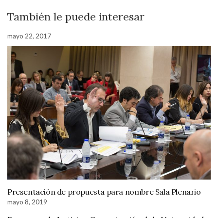
También le puede interesar
mayo 22, 2017
Presentación de propuesta para nombre Sala Plenario
mayo 8, 2019