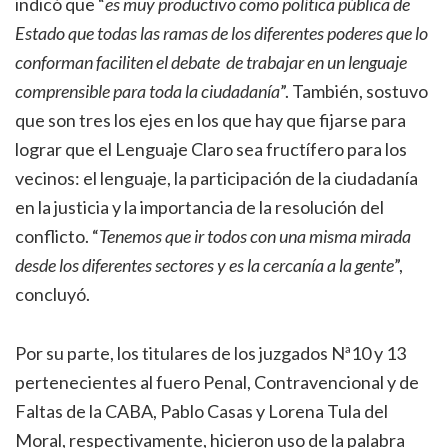
indicó que “
es muy productivo como política pública de
Estado que todas las ramas de los diferentes poderes que lo
conforman faciliten el debate de trabajar en un lenguaje
comprensible para toda la ciudadanía
”. También, sostuvo
que son tres los ejes en los que hay que fijarse para
lograr que el Lenguaje Claro sea fructífero para los
vecinos: el lenguaje, la participación de la ciudadanía
en la justicia y la importancia de la resolución del
conflicto. “
Tenemos que ir todos con una misma mirada
desde los diferentes sectores y es la cercanía a la gente
”,
concluyó.
Por su parte, los titulares de los juzgados Nª10 y 13
pertenecientes al fuero Penal, Contravencional y de
Faltas de la CABA, Pablo Casas y Lorena Tula del
Moral, respectivamente, hicieron uso de la palabra