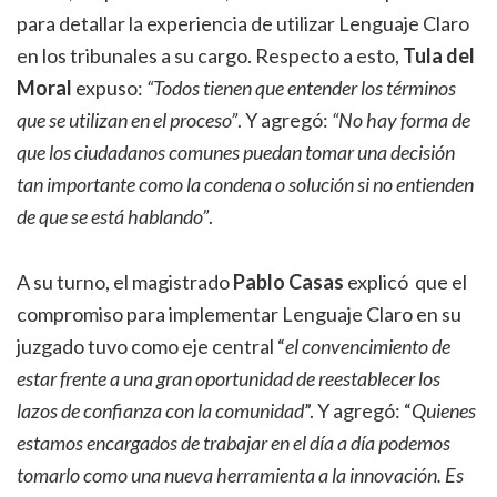
para detallar la experiencia de utilizar Lenguaje Claro
en los tribunales a su cargo. Respecto a esto,
Tula del
Moral
expuso:
“Todos tienen que entender los términos
que se utilizan en el proceso”
. Y agregó:
“No hay forma de
que los ciudadanos comunes puedan tomar una decisión
tan importante como la condena o solución si no entienden
de que se está hablando”
.
A su turno, el magistrado
Pablo Casas
explicó que el
compromiso para implementar Lenguaje Claro en su
juzgado tuvo como eje central “
el convencimiento de
estar frente a una gran oportunidad de reestablecer los
lazos de confianza con la comunidad
”. Y agregó: “
Quienes
estamos encargados de trabajar en el día a día podemos
tomarlo como una nueva herramienta a la innovación. Es