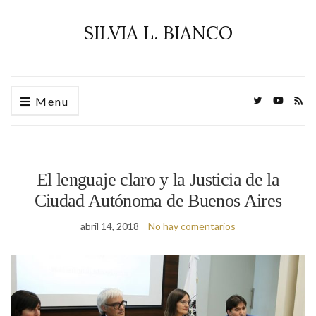
SILVIA L. BIANCO
Menu
El lenguaje claro y la Justicia de la
Ciudad Autónoma de Buenos Aires
abril 14, 2018
No hay comentarios