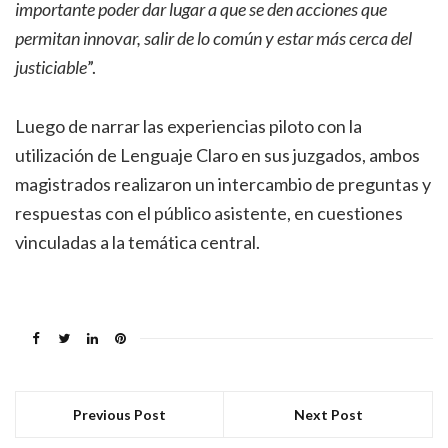
importante poder dar lugar a que se den acciones que
permitan innovar, salir de lo común y estar más cerca del
justiciable
”.
Luego de narrar las experiencias piloto con la
utilización de Lenguaje Claro en sus juzgados, ambos
magistrados realizaron un intercambio de preguntas y
respuestas con el público asistente, en cuestiones
vinculadas a la temática central.
Previous Post
Next Post